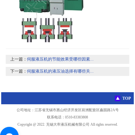
上一篇：
伺服液压机的节能效果受哪些因素...
下一篇：
伺服液压机的液压油选择有哪些关...
TOP
公司地址：江苏省无锡市惠山经济开发区前洲配套区鑫园路2A号
联系电话：0510-83383808
Copyright @ 2022. 无锡大帝液压机械有限公司 All rights reserved.