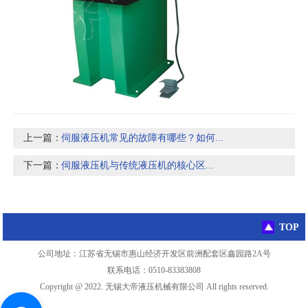
上一篇：
伺服液压机常见的故障有哪些？如何...
下一篇：
伺服液压机与传统液压机的核心区...
TOP
公司地址：江苏省无锡市惠山经济开发区前洲配套区鑫园路2A号
联系电话：0510-83383808
Copyright @ 2022. 无锡大帝液压机械有限公司 All rights reserved.